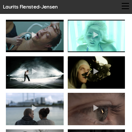
Laurits Flensted-Jensen